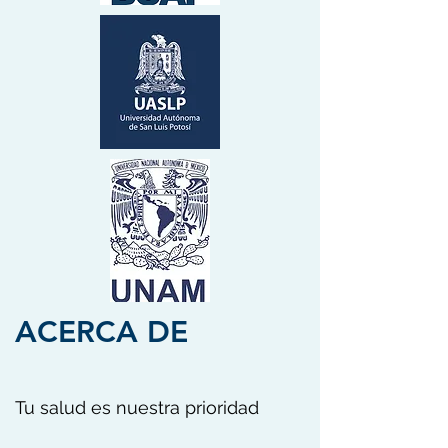
ACERCA DE
Tu salud es nuestra prioridad