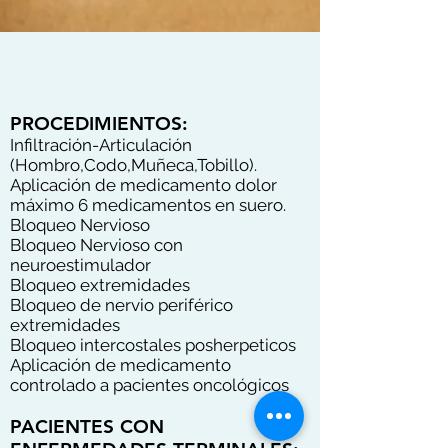
PROCEDIMIENTOS:
Infiltración-Articulación
(Hombro,Codo,Muñeca,Tobillo).
Aplicación de medicamento dolor
máximo 6 medicamentos en suero.
Bloqueo Nervioso
Bloqueo Nervioso con
neuroestimulador
Bloqueo extremidades
Bloqueo de nervio periférico
extremidades
Bloqueo intercostales posherpeticos
Aplicación de medicamento
controlado a pacientes oncológicos
PACIENTES CON