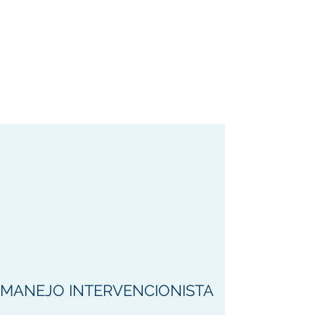
MANEJO INTERVENCIONISTA