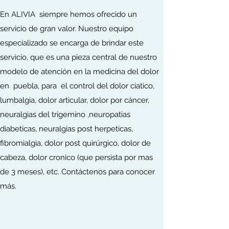
En ALIVIA siempre hemos ofrecido un
servicio de gran valor. Nuestro equipo
especializado se encarga de brindar este
servicio, que es una pieza central de nuestro
modelo de atención en la medicina del dolor
en puebla, para el control del dolor ciatico,
lumbalgia, dolor articular, dolor por cáncer,
neuralgias del trigemino ,neuropatias
diabeticas, neuralgias post herpeticas,
fibromialgia, dolor post quirúrgico, dolor de
cabeza, dolor cronico (que persista por mas
de 3 meses), etc. Contáctenos para conocer
más.