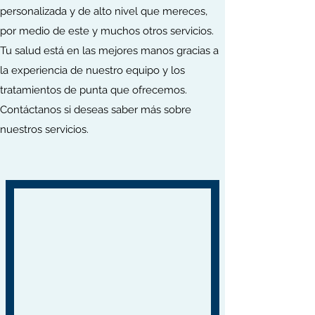
personalizada y de alto nivel que mereces,
por medio de este y muchos otros servicios.
Tu salud está en las mejores manos gracias a
la experiencia de nuestro equipo y los
tratamientos de punta que ofrecemos.
Contáctanos si deseas saber más sobre
nuestros servicios.